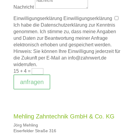
Nachricht
Einwilligungserklärung
Einwilligungserklärung
Ich habe die Datenschutzerklärung zur Kenntnis
genommen. Ich stimme zu, dass meine Angaben
und Daten zur Beantwortung meiner Anfrage
elektronisch erhoben und gespeichert werden.
Hinweis: Sie können Ihre Einwilligung jederzeit für
die Zukunft per E-Mail an info@zahnwert.de
widerrufen.
15 + 4
=
anfragen
Mehling Zahntechnik GmbH & Co. KG
Jörg Mehling
Eiserfelder Straße 316