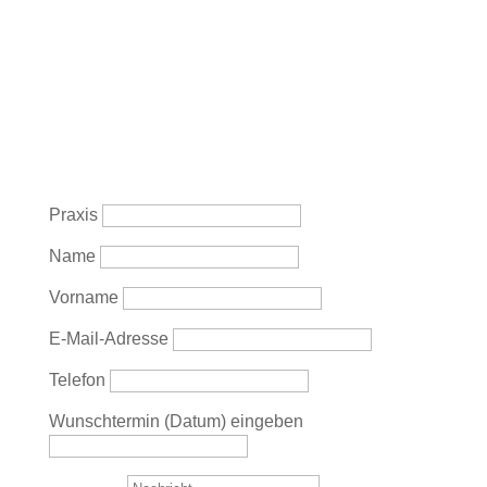
Praxis
Name
Vorname
E-Mail-Adresse
Telefon
Wunschtermin (Datum) eingeben