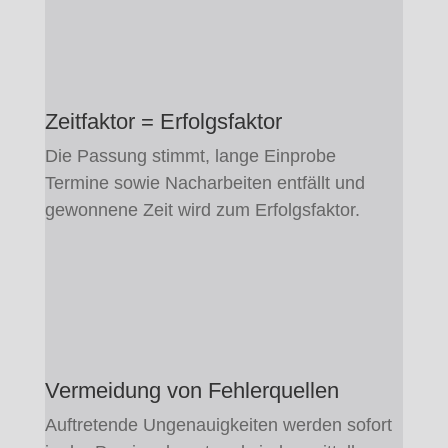
Zeitfaktor = Erfolgsfaktor
Die Passung stimmt, lange Einprobe
Termine sowie Nacharbeiten entfällt und
gewonnene Zeit wird zum Erfolgsfaktor.
Vermeidung von Fehlerquellen
Auftretende Ungenauigkeiten werden sofort