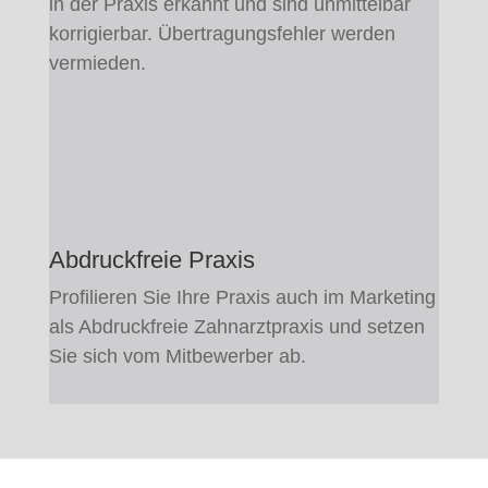
in der Praxis erkannt und sind unmittelbar
korrigierbar. Übertragungsfehler werden
vermieden.
Abdruckfreie Praxis
Profilieren Sie Ihre Praxis auch im Marketing
als Abdruckfreie Zahnarztpraxis und setzen
Sie sich vom Mitbewerber ab.